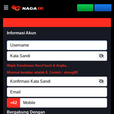
MASUK
DAFTAR
BERANDA
Daftar
Informasi Akun
Wajib Kombinasi Huruf kecil & Angka, .
Minimal karakter adalah 8. Contoh : strong89
+62
Bergabung Dengan